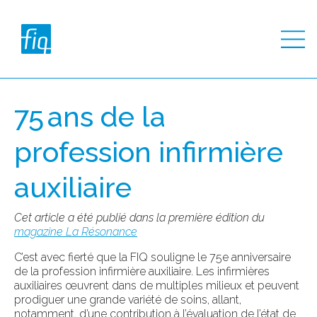
75 ans de la
profession infirmière
auxiliaire
Cet article a été publié dans la première édition du
magazine La Résonance
C’est avec fierté que la FIQ souligne le 75
e
anniversaire
de la profession infirmière auxiliaire. Les infirmières
auxiliaires œuvrent dans de multiples milieux et peuvent
prodiguer une grande variété de soins, allant,
notamment, d’une contribution à l’évaluation de l’état de