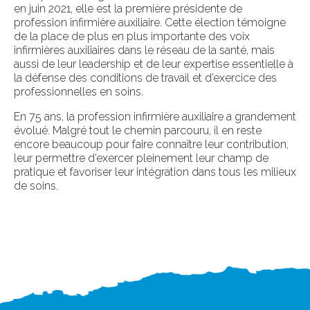
en juin 2021, elle est la première présidente de
profession infirmière auxiliaire. Cette élection témoigne
de la place de plus en plus importante des voix
infirmières auxiliaires dans le réseau de la santé, mais
aussi de leur leadership et de leur expertise essentielle à
la défense des conditions de travail et d’exercice des
professionnelles en soins.
En 75 ans, la profession infirmière auxiliaire a grandement
évolué. Malgré tout le chemin parcouru, il en reste
encore beaucoup pour faire connaître leur contribution,
leur permettre d’exercer pleinement leur champ de
pratique et favoriser leur intégration dans tous les milieux
de soins.