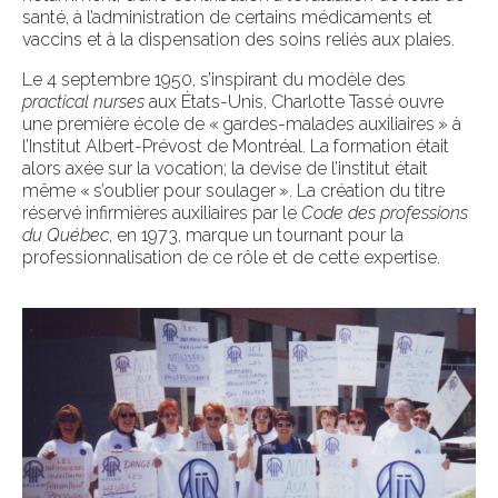
santé, à l’administration de certains médicaments et
vaccins et à la dispensation des soins reliés aux plaies.
Le 4 septembre 1950, s’inspirant du modèle des
practical nurses
aux États-Unis, Charlotte Tassé ouvre
une première école de « gardes-malades auxiliaires » à
l’Institut Albert-Prévost de Montréal. La formation était
alors axée sur la vocation; la devise de l’institut était
même « s’oublier pour soulager ». La création du titre
réservé infirmières auxiliaires par le
Code des professions
du Québec
, en 1973, marque un tournant pour la
professionnalisation de ce rôle et de cette expertise.