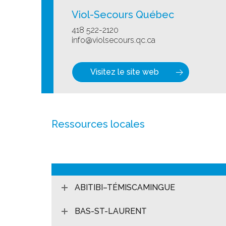
Viol-Secours Québec
418 522-2120
info@violsecours.qc.ca
Visitez le site web
Ressources locales
ABITIBI–TÉMISCAMINGUE
BAS-ST-LAURENT