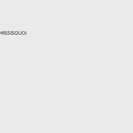
MISSISQUOI