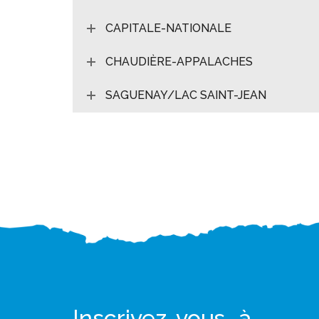
CAPITALE-NATIONALE
CHAUDIÈRE-APPALACHES
SAGUENAY/LAC SAINT-JEAN
Inscrivez-vous à