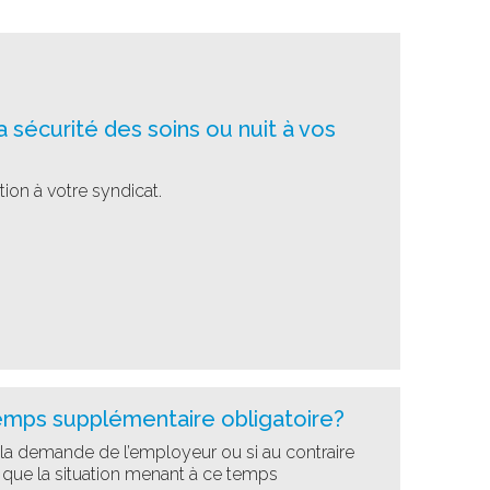
a sécurité des soins ou nuit à vos
tion à votre syndicat.
emps supplémentaire obligatoire?
 la demande de l’employeur ou si au contraire
z que la situation menant à ce temps