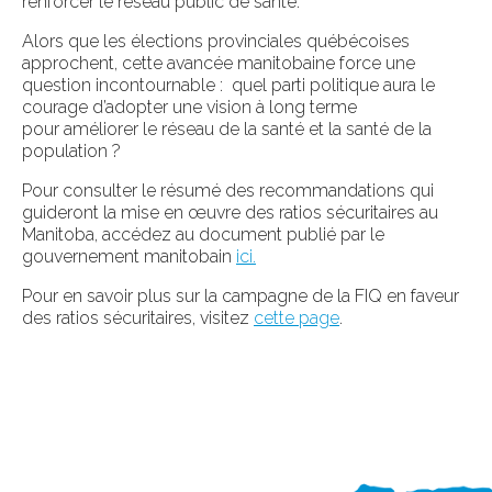
renforcer le réseau public de santé.
Alors que les élections provinciales québécoises
approchent, cette avancée manitobaine force une
question incontournable : quel parti politique aura le
courage d’adopter une vision à long terme
pour améliorer le réseau de la santé et la santé de la
population
?
Pour consulter le résumé des recommandations qui
guideront la mise en œuvre des ratios sécuritaires au
Manitoba, accédez au document publié par le
gouvernement manitobain
ici.
Pour en savoir plus sur la campagne de la FIQ en faveur
des ratios sécuritaires, visitez
cette page
.