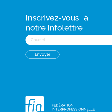
Inscrivez-vous à
notre infolettre
Courriel