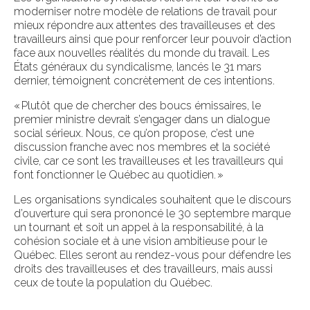
moderniser notre modèle de relations de travail pour
mieux répondre aux attentes des travailleuses et des
travailleurs ainsi que pour renforcer leur pouvoir d’action
face aux nouvelles réalités du monde du travail. Les
États généraux du syndicalisme, lancés le 31 mars
dernier, témoignent concrètement de ces intentions.
« Plutôt que de chercher des boucs émissaires, le
premier ministre devrait s’engager dans un dialogue
social sérieux. Nous, ce qu’on propose, c’est une
discussion franche avec nos membres et la société
civile, car ce sont les travailleuses et les travailleurs qui
font fonctionner le Québec au quotidien. »
Les organisations syndicales souhaitent que le discours
d’ouverture qui sera prononcé le 30 septembre marque
un tournant et soit un appel à la responsabilité, à la
cohésion sociale et à une vision ambitieuse pour le
Québec. Elles seront au rendez-vous pour défendre les
droits des travailleuses et des travailleurs, mais aussi
ceux de toute la population du Québec.