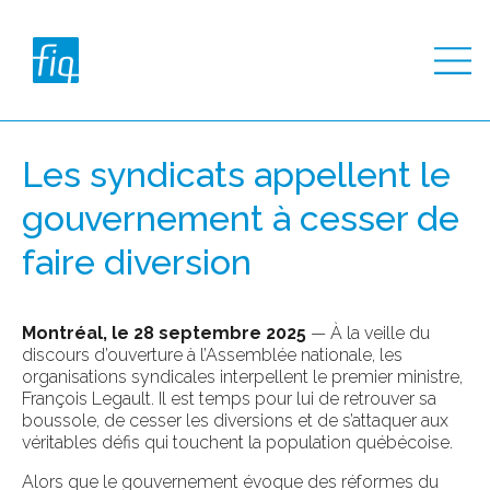
Les syndicats appellent le
gouvernement à cesser de
faire diversion
Montréal, le 28 septembre 2025
—
À la veille du
discours d’ouverture à l’Assemblée nationale, les
organisations syndicales interpellent le premier ministre,
François Legault. Il est temps pour lui de retrouver sa
boussole, de cesser les diversions et de s’attaquer aux
véritables défis qui touchent la population québécoise.
Alors que le gouvernement évoque des réformes du