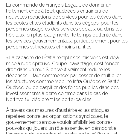
La commande de François Legault de donner un
traitement choc à l’État québécois entraînera de
nouvelles réductions de services pour les élèves dans
les écoles et les étudiants dans les cégeps, pour les
personnes usagères des services sociaux ou dans les
hôpitaux, en plus d’augmenter le temps d’attente dans
les services gouvernementaux, particulièrement pour les
personnes vulnérables et moins nanties.
« La capacité de l’État à remplir ses missions est déjà
mise à rude épreuve. Couper davantage, c’est foncer
droit dans un mur. Si on veut vraiment réduire les
dépenses, il faut commencer par cesser de multiplier
les structures comme Mobilité Infra Québec et Santé
Québec, ou de gaspiller des fonds publics dans des
investissements à perte comme dans le cas de
Northvolt », déplorent les porte-paroles.
À travers ces mesures d’austérité et les attaques
répétées contre les organisations syndicales, le
gouvernement semble vouloir affaiblir les contre-
pouvoirs qui jouent un rôle essentiel en démocratie.