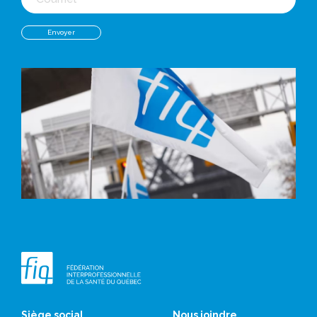
Siège social
Nous joindre