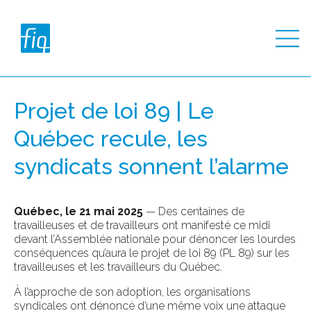
Projet de loi 89 | Le
Québec recule, les
syndicats sonnent l’alarme
Québec, le 21 mai 2025
— Des centaines de
travailleuses et de travailleurs ont manifesté ce midi
devant l’Assemblée nationale pour dénoncer les lourdes
conséquences qu’aura le projet de loi 89 (PL 89) sur les
travailleuses et les travailleurs du Québec.
À l’approche de son adoption, les organisations
syndicales ont dénoncé d’une même voix une attaque