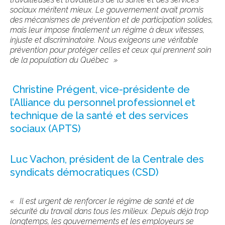
sociaux méritent mieux. Le gouvernement avait promis
des mécanismes de prévention et de participation solides,
mais leur impose finalement un régime à deux vitesses,
injuste et discriminatoire. Nous exigeons une véritable
prévention pour protéger celles et ceux qui prennent soin
de la population du Québec »
Christine Prégent, vice-présidente de
l’Alliance du personnel professionnel et
technique de la santé et des services
sociaux (APTS)
Luc Vachon, président de la Centrale des
syndicats démocratiques (CSD)
«
Il est urgent de renforcer le régime de santé et de
sécurité du travail dans tous les milieux. Depuis déjà trop
longtemps
,
les gouvernements et les employeurs se