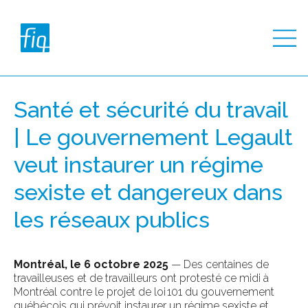
Santé et sécurité du travail
| Le gouvernement Legault
veut instaurer un régime
sexiste et dangereux dans
les réseaux publics
Montréal, le 6 octobre 2025
—
Des centaines de
travailleuses et de travailleurs ont protesté ce midi à
Montréal contre le projet de loi 101 du gouvernement
québécois qui prévoit instaurer un régime sexiste et