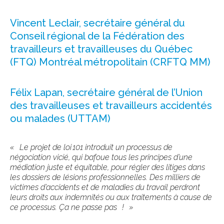
Vincent Leclair, secrétaire général du
Conseil régional de la Fédération des
travailleurs et travailleuses du Québec
(FTQ) Montréal métropolitain
(CRFTQ MM)
Félix Lapan, secrétaire général de
l’Union
des travailleuses et travailleurs accidentés
ou malades (UTTAM)
«
Le projet de loi
101 introduit un processus de
négociation vicié, qui bafoue tous les principes d’une
médiation juste et équitable, pour régler des litiges dans
les dossiers de lésions professionnelles. Des milliers de
victimes d’accidents et de maladies du travail perdront
leurs droits aux indemnités ou aux traitements à cause de
ce processus. Ça ne passe pas
!
»