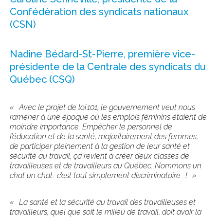
Confédération des syndicats nationaux
(CSN)
Nadine Bédard-St-Pierre, première vice-
présidente de la Centrale des syndicats du
Québec (CSQ)
«
Avec le projet de loi
101, le gouvernement veut nous
ramener à une époque où les emplois féminins étaient de
moindre importance. Empêcher le personnel de
l’éducation et de la santé, majoritairement des femmes,
de participer pleinement à la gestion de leur santé et
sécurité au travail, ça revient à créer deux classes de
travailleuses et de travailleurs au Québec. Nommons un
chat un chat : c’est tout simplement discriminatoire
!
»
«
La santé et la sécurité au travail des travailleuses et
travailleurs, quel que soit le milieu de travail, doit avoir la