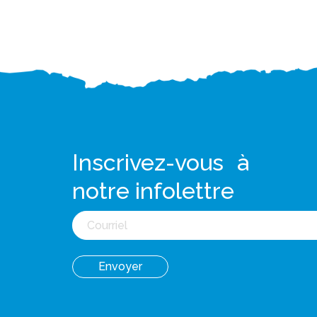
Inscrivez-vous à
notre infolettre
Courriel