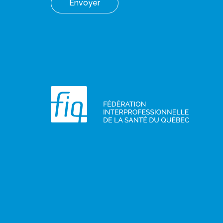
Envoyer