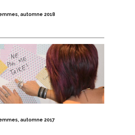
 femmes, automne 2018
 femmes, automne 2017