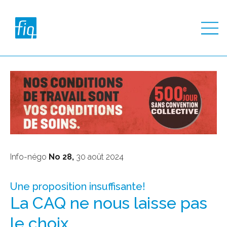
Info-négo
No 28,
30 août 2024
Une proposition insuffisante!
La CAQ ne nous laisse pas
le choix