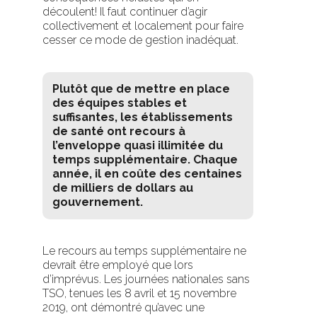
découlent! Il faut continuer d’agir
collectivement et localement pour faire
cesser ce mode de gestion inadéquat.
Plutôt que de mettre en place
des équipes stables et
suffisantes, les établissements
de santé ont recours à
l’enveloppe quasi illimitée du
temps supplémentaire. Chaque
année, il en coûte des centaines
de milliers de dollars au
gouvernement.
Le recours au temps supplémentaire ne
devrait être employé que lors
d’imprévus. Les journées nationales sans
TSO, tenues les 8 avril et 15 novembre
2019, ont démontré qu’avec une