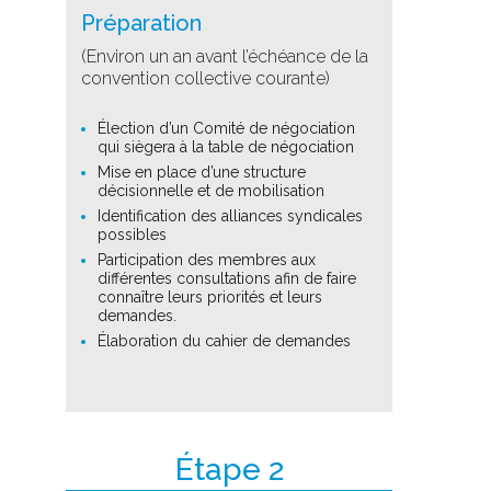
Préparation
(Environ un an avant l’échéance de la
convention collective courante)
Élection d’un Comité de négociation
qui siègera à la table de négociation
Mise en place d’une structure
décisionnelle et de mobilisation
Identification des alliances syndicales
possibles
Participation des membres aux
différentes consultations afin de faire
connaître leurs priorités et leurs
demandes.
Élaboration du cahier de demandes
Étape 2