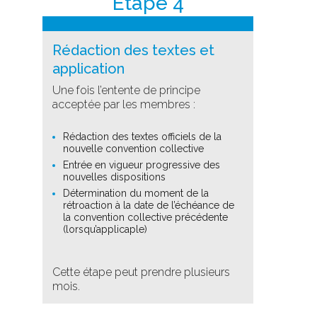
Étape 4
Rédaction des textes et
application
Une fois l’entente de principe
acceptée par les membres :
Rédaction des textes officiels de la
nouvelle convention collective
Entrée en vigueur progressive des
nouvelles dispositions
Détermination du moment de la
rétroaction à la date de l’échéance de
la convention collective précédente
(lorsqu’applicaple)
Cette étape peut prendre plusieurs
mois.