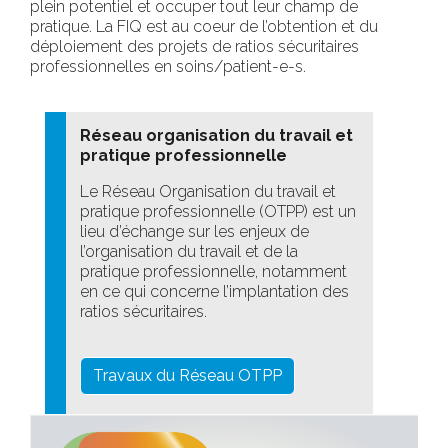
plein potentiel et occuper tout leur champ de
pratique. La FIQ est au coeur de l’obtention et du
déploiement des projets de ratios sécuritaires
professionnelles en soins/patient-e-s.
Réseau organisation du travail et
pratique professionnelle
Le Réseau Organisation du travail et
pratique professionnelle (OTPP) est un
lieu d’échange sur les enjeux de
l’organisation du travail et de la
pratique professionnelle, notamment
en ce qui concerne l’implantation des
ratios sécuritaires.
Travaux du Réseau OTPP