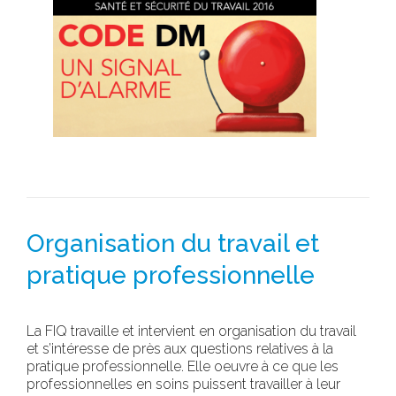
Organisation du travail et
pratique professionnelle
La FIQ travaille et intervient en organisation du travail
et s’intéresse de près aux questions relatives à la
pratique professionnelle. Elle oeuvre à ce que les
professionnelles en soins puissent travailler à leur