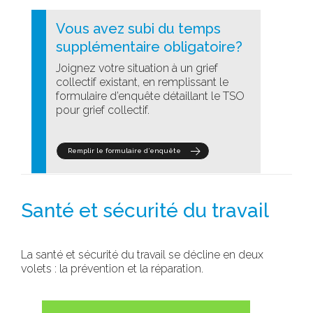
Vous avez subi du temps
supplémentaire obligatoire?
Joignez votre situation à un grief
collectif existant, en remplissant le
formulaire d’enquête détaillant le TSO
pour grief collectif.
Remplir le formulaire d’enquête
Santé et sécurité du travail
La santé et sécurité du travail se décline en deux
volets : la prévention et la réparation.