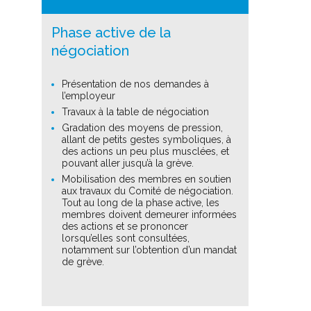
Phase active de la
négociation
Présentation de nos demandes à
l’employeur
Travaux à la table de négociation
Gradation des moyens de pression,
allant de petits gestes symboliques, à
des actions un peu plus musclées, et
pouvant aller jusqu’à la grève.
Mobilisation des membres en soutien
aux travaux du Comité de négociation.
Tout au long de la phase active, les
membres doivent demeurer informées
des actions et se prononcer
lorsqu’elles sont consultées,
notamment sur l’obtention d’un mandat
de grève.