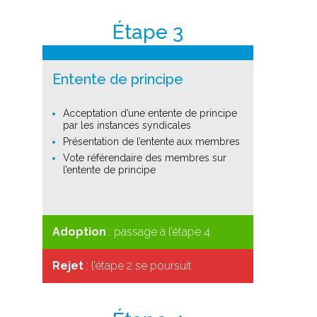
Étape 3
Entente de principe
Acceptation d’une entente de principe
par les instances syndicales
Présentation de l’entente aux membres
Vote référendaire des membres sur
l’entente de principe
Adoption
: passage à l’étape 4
Rejet
: l’étape 2 se poursuit