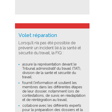
Volet réparation
Lorsqu’il n’a pas été possible de
prévenir un incident lié à la santé et
sécurité du travail, la FIQ :
assure la représentation devant le
Tribunal administratif du travail (TAT),
division de la santé et sécurité du
travail;
fournit l’information et soutient les
membres dans les différentes étapes
de leur dossier, notamment lors de
contestations, de suivis en réadaptation
et de réintégration au travail;
collabore avec les différents experts
pour la préparation des dossiers et la