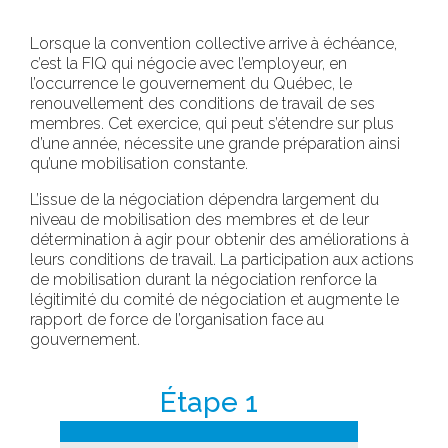
Lorsque la convention collective arrive à échéance,
c’est la FIQ qui négocie avec l’employeur, en
l’occurrence le gouvernement du Québec, le
renouvellement des conditions de travail de ses
membres. Cet exercice, qui peut s’étendre sur plus
d’une année, nécessite une grande préparation ainsi
qu’une mobilisation constante.
L’issue de la négociation dépendra largement du
niveau de mobilisation des membres et de leur
détermination à agir pour obtenir des améliorations à
leurs conditions de travail. La participation aux actions
de mobilisation durant la négociation renforce la
légitimité du comité de négociation et augmente le
rapport de force de l’organisation face au
gouvernement.
Étape 1