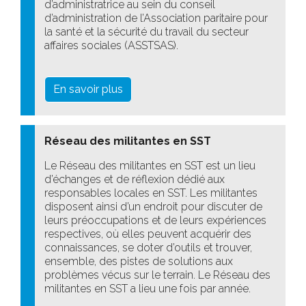
d’administratrice au sein du conseil
d’administration de l’Association paritaire pour
la santé et la sécurité du travail du secteur
affaires sociales (ASSTSAS).
En savoir plus
Réseau des militantes en SST
Le Réseau des militantes en SST est un lieu
d’échanges et de réflexion dédié aux
responsables locales en SST. Les militantes
disposent ainsi d’un endroit pour discuter de
leurs préoccupations et de leurs expériences
respectives, où elles peuvent acquérir des
connaissances, se doter d’outils et trouver,
ensemble, des pistes de solutions aux
problèmes vécus sur le terrain. Le Réseau des
militantes en SST a lieu une fois par année.