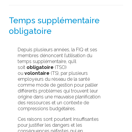
Temps supplémentaire
obligatoire
Depuis plusieurs années, la FIQ et ses
membres dénoncent l’utilisation du
temps supplémentaire, qu’il
soit
obligatoire
(TSO)
ou
volontaire
(TS), par plusieurs
employeurs du réseau de la santé
comme mode de gestion pour pallier
différents problèmes qui trouvent leur
origine dans une mauvaise planification
des ressources et un contexte de
compressions budgétaires.
Ces raisons sont pourtant insuffisantes
pour justifier les dangers et les
conséquences néfastes qui en