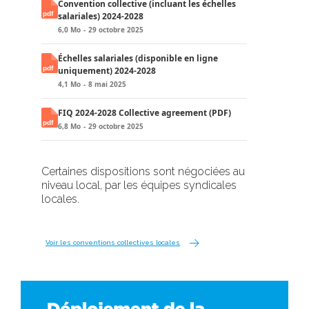
Convention collective (incluant les échelles
salariales) 2024-2028
6,0 Mo
29 octobre 2025
Échelles salariales (disponible en ligne
uniquement) 2024-2028
4,1 Mo
8 mai 2025
FIQ 2024-2028 Collective agreement (PDF)
6,8 Mo
29 octobre 2025
Certaines dispositions sont négociées au
niveau local, par les équipes syndicales
locales.
Voir les conventions collectives locales