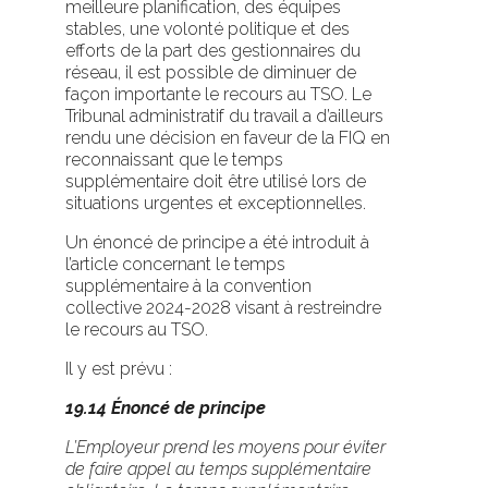
meilleure planification, des équipes
stables, une volonté politique et des
efforts de la part des gestionnaires du
réseau, il est possible de diminuer de
façon importante le recours au TSO. Le
Tribunal administratif du travail a d’ailleurs
rendu une décision en faveur de la FIQ en
reconnaissant que le temps
supplémentaire doit être utilisé lors de
situations urgentes et exceptionnelles.
Un énoncé de principe a été introduit à
l’article concernant le temps
supplémentaire à la convention
collective 2024-2028 visant à restreindre
le recours au TSO.
Il y est prévu :
19.14 Énoncé de principe
L’Employeur prend les moyens pour éviter
de faire appel au temps supplémentaire