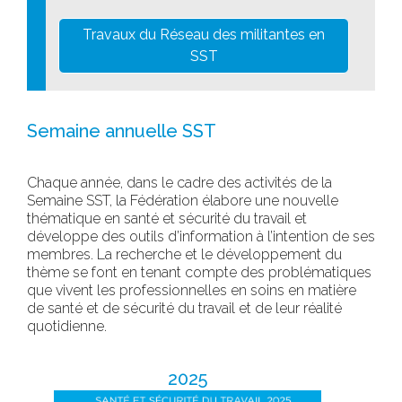
Travaux du Réseau des militantes en
SST
Semaine annuelle SST
Chaque année, dans le cadre des activités de la
Semaine SST, la Fédération élabore une nouvelle
thématique en santé et sécurité du travail et
développe des outils d’information à l’intention de ses
membres. La recherche et le développement du
thème se font en tenant compte des problématiques
que vivent les professionnelles en soins en matière
de santé et de sécurité du travail et de leur réalité
quotidienne.
2025