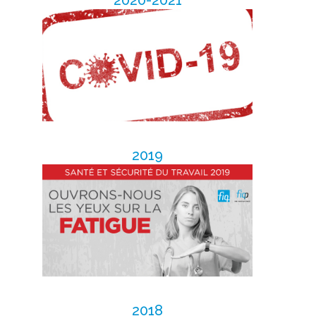
2019
2018