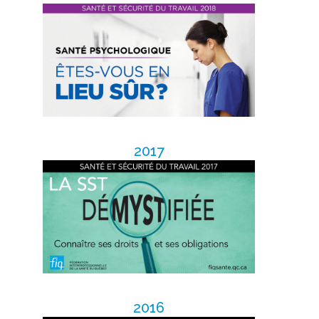
2017
2016