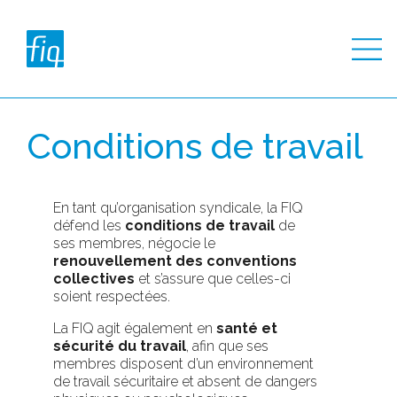
Conditions de travail
En tant qu’organisation syndicale, la FIQ
défend les
conditions de travail
de
ses membres, négocie le
renouvellement des conventions
collectives
et s’assure que celles-ci
soient respectées.
La FIQ agit également en
santé et
sécurité du travail
, afin que ses
membres disposent d’un environnement
de travail sécuritaire et absent de dangers