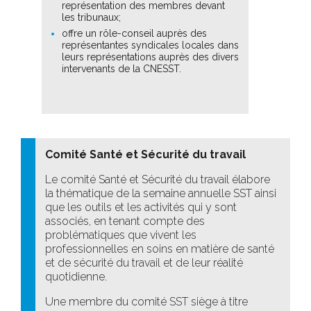
représentation des membres devant
les tribunaux;
offre un rôle-conseil auprès des
représentantes syndicales locales dans
leurs représentations auprès des divers
intervenants de la CNESST.
Comité Santé et Sécurité du travail
Le comité Santé et Sécurité du travail élabore
la thématique de la semaine annuelle SST ainsi
que les outils et les activités qui y sont
associés, en tenant compte des
problématiques que vivent les
professionnelles en soins en matière de santé
et de sécurité du travail et de leur réalité
quotidienne.
Une membre du comité SST siège à titre