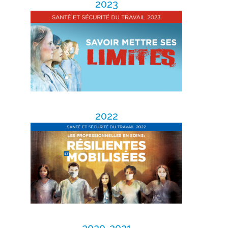
2023
2022
2020-2021