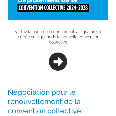
Visitez la page de la concernant la signature et
l’entrée en vigueur de la nouvelle convention
collective
Négociation pour le
renouvellement de la
convention collective