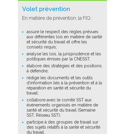
Volet prévention
En matière de prévention, la FIQ :
assure le respect des règles prévues
aux différentes lois en matière de santé
et sécurité du travail et offre les
conseils requis;
analyse les lois, la jurisprudence et les
politiques émises par la CNESST;
élabore des stratégies et des positions
à défendre;
rédige les documents et les outils
d’information liés à la prévention et à la
réparation en santé et sécurité du
travail;
collabore avec le comité SST aux
évènements organisés en matière de
santé et sécurité du travail (Semaine
SST, Réseau SST);
participe à des groupes de travail sur
des sujets relatifs à la santé et sécurité
du travail.