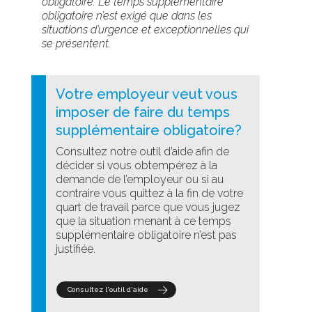
obligatoire. Le temps supplémentaire
obligatoire n’est exigé que dans les
situations d’urgence et exceptionnelles qui
se présentent.
Votre employeur veut vous
imposer de faire du temps
supplémentaire obligatoire?
Consultez notre outil d’aide afin de
décider si vous obtempérez à la
demande de l’employeur ou si au
contraire vous quittez à la fin de votre
quart de travail parce que vous jugez
que la situation menant à ce temps
supplémentaire obligatoire n’est pas
justifiée.
Consultez l'outil d'aide