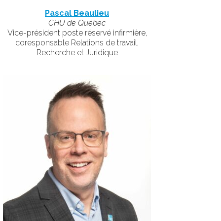
Pascal Beaulieu
CHU de Québec
Vice-président poste réservé infirmière,
coresponsable Relations de travail,
Recherche et Juridique