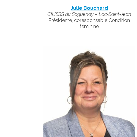
Julie Bouchard
CIUSSS du Saguenay – Lac-Saint-Jean
Présidente, coresponsable Condition
féminine