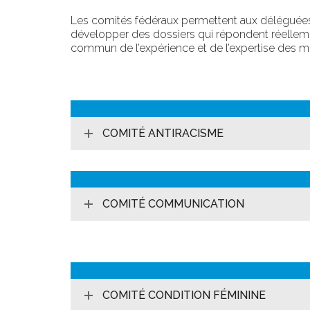
Les comités
fédéraux permettent aux déléguées
développer des dossiers qui répondent réelle
commun de l’expérience et de l’expertise des mi
COMITÉ ANTIRACISME
COMITÉ COMMUNICATION
COMITÉ CONDITION FÉMININE