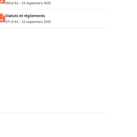
204,8 Ko
23 septembre 2025
Statuts et règlements
271,8 Ko
23 septembre 2025