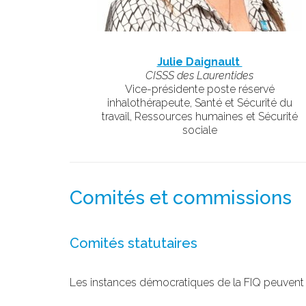
Julie Daignault
CISSS des Laurentides
Vice-présidente poste réservé
inhalothérapeute, Santé et Sécurité du
travail, Ressources humaines et Sécurité
sociale
Comités et commissions
Comités statutaires
Les instances démocratiques de la FIQ peuven