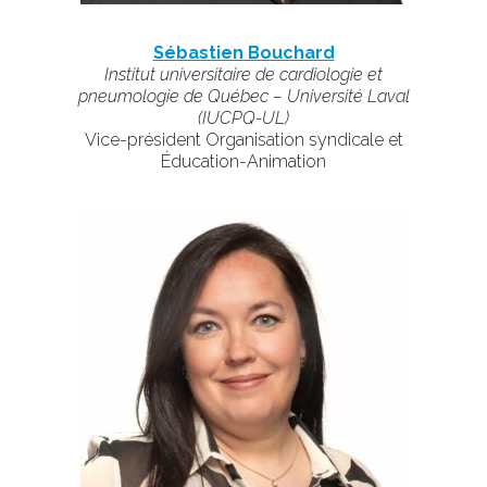
Sébastien Bouchard
Institut universitaire de cardiologie et
pneumologie de Québec – Université Laval
(IUCPQ-UL)
Vice-président Organisation syndicale et
Éducation-Animation