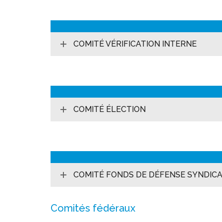
COMITÉ VÉRIFICATION INTERNE
COMITÉ ÉLECTION
COMITÉ FONDS DE DÉFENSE SYNDIC
Comités fédéraux