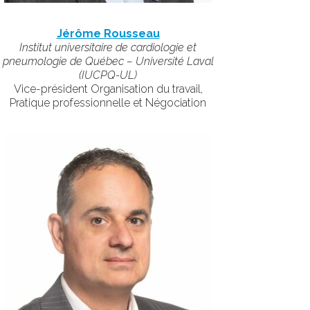
Jérôme Rousseau
Institut universitaire de cardiologie et
pneumologie de Québec – Université Laval
(IUCPQ-UL)
Vice-président Organisation du travail,
Pratique professionnelle et Négociation