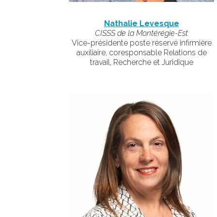
Nathalie Levesque
CISSS de la Montérégie-Est
Vice-présidente poste réservé infirmière
auxiliaire, coresponsable Relations de
travail, Recherche et Juridique