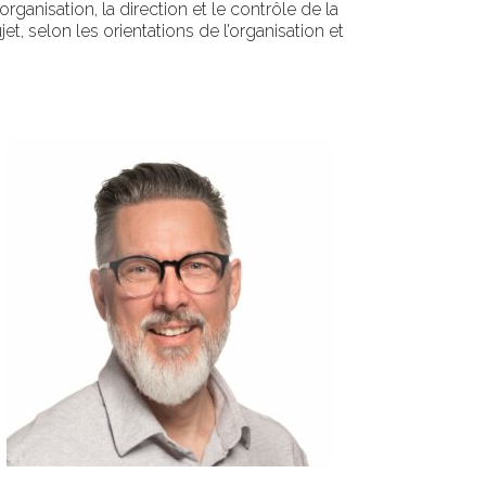
l’organisation, la direction et le contrôle de la
jet, selon les orientations de l’organisation et