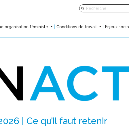
e organisation féministe
Conditions de travail
Enjeux soci
026 | Ce qu’il faut retenir