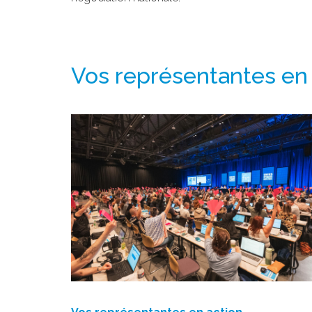
Vos représentantes en 