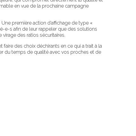
ntournable en vue de la prochaine campagne
. Une première action d’affichage de type «
é-e-s afin de leur rappeler que des solutions
 virage des ratios sécuritaires.
aire des choix déchirants en ce qui a trait à la
uver du temps de qualité avec vos proches et de