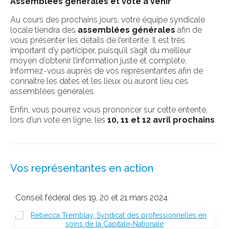
Assemblées générales et vote à venir
Au cours des prochains jours, votre équipe syndicale
locale tiendra des
assemblées générales
afin de
vous présenter les détails de l’entente. Il est très
important d’y participer, puisqu’il s’agit du meilleur
moyen d’obtenir l’information juste et complète.
Informez-vous auprès de vos représentantes afin de
connaître les dates et les lieux où auront lieu ces
assemblées générales.
Enfin, vous pourrez vous prononcer sur cette entente,
lors d’un vote en ligne, les
10, 11 et 12 avril prochains
.
Vos représentantes en action
Conseil fédéral des 19, 20 et 21 mars 2024