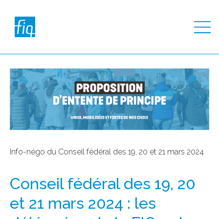
Info-négo du Conseil fédéral des 19, 20 et 21 mars 2024
Conseil fédéral des 19, 20
et 21 mars 2024 : les