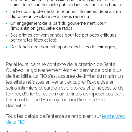
soins du réseau de santé public dans les choix des horaires;
Le temps supplémentaire pour les infirmières détenant un
diplôme universitaire sera mieux reconnu;
Un engagement de la part du gouvernement pour
l’implantation graduelle de ratios;
Des primes conventionnées pour les périodes critiques
pendant les fêtes et l’été;
Des fonds dédiés au rattrapage des listes de chirurgies;
Par ailleurs, dans le contexte de la création de Santé
Québec, le gouvernement était en demande pour plus
de flexibilité. La FIQ s’est assurée de limiter au maximum
les effets néfastes en venant encadrer l’expertise en
soins infirmiers et cardio-respiratoires et la nécessité de
former, d’orienter et de maintenir les compétences dans
l’éventualité que l’Employeur modifie un centre
d’activités.
Tous les détails de l’entente se retrouvent sur
le site Web
de la FIQ
.