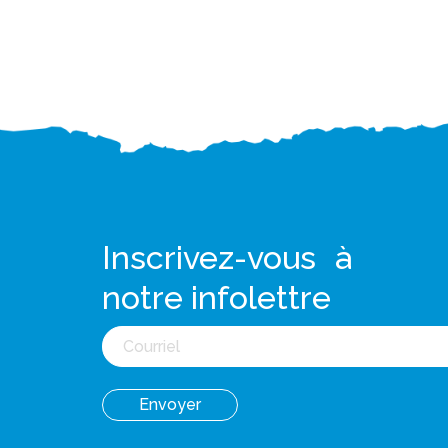
Inscrivez-vous à
notre infolettre
Courriel