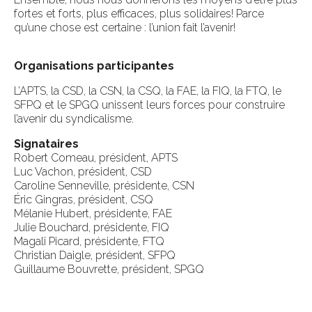
fortes et forts, plus efficaces, plus solidaires! Parce
qu’une chose est certaine : l’union fait l’avenir!
Organisations participantes
L’APTS, la CSD, la CSN, la CSQ, la FAE, la FIQ, la FTQ, le
SFPQ et le SPGQ unissent leurs forces pour construire
l’avenir du syndicalisme.
Signataires
Robert Comeau, président, APTS
Luc Vachon, président, CSD
Caroline Senneville, présidente, CSN
Éric Gingras, président, CSQ
Mélanie Hubert, présidente, FAE
Julie Bouchard, présidente, FIQ
Magali Picard, présidente, FTQ
Christian Daigle, président, SFPQ
Guillaume Bouvrette, président, SPGQ