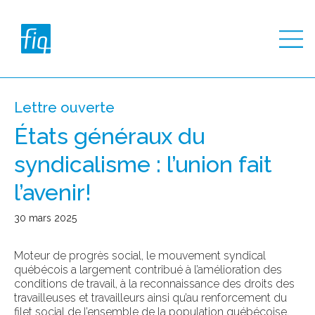
Lettre ouverte
États généraux du
syndicalisme : l’union fait
l’avenir!
30 mars 2025
Moteur de progrès social, le mouvement syndical
québécois a largement contribué à l’amélioration des
conditions de travail, à la reconnaissance des droits des
travailleuses et travailleurs ainsi qu’au renforcement du
filet social de l’ensemble de la population québécoise.