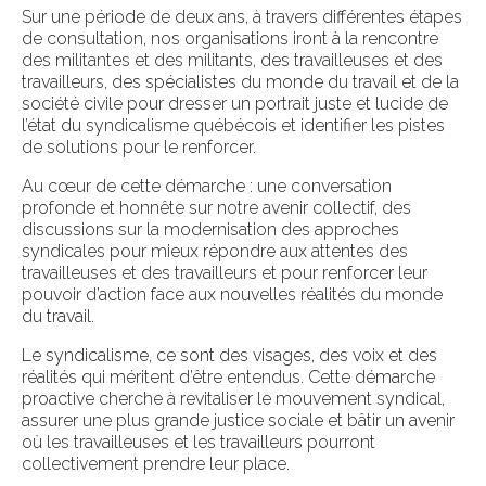
Sur une période de deux ans, à travers différentes étapes
de consultation, nos organisations iront à la rencontre
des militantes et des militants, des travailleuses et des
travailleurs, des spécialistes du monde du travail et de la
société civile pour dresser un portrait juste et lucide de
l’état du syndicalisme québécois et identifier les pistes
de solutions pour le renforcer.
Au cœur de cette démarche : une conversation
profonde et honnête sur notre avenir collectif, des
discussions sur la modernisation des approches
syndicales pour mieux répondre aux attentes des
travailleuses et des travailleurs et pour renforcer leur
pouvoir d’action face aux nouvelles réalités du monde
du travail.
Le syndicalisme, ce sont des visages, des voix et des
réalités qui méritent d’être entendus. Cette démarche
proactive cherche à revitaliser le mouvement syndical,
assurer une plus grande justice sociale et bâtir un avenir
où les travailleuses et les travailleurs pourront
collectivement prendre leur place.