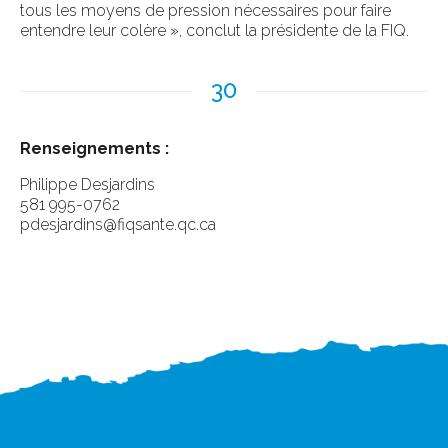
tous les moyens de pression nécessaires pour faire
entendre leur colère », conclut la présidente de la FIQ.
30
Renseignements :
Philippe Desjardins
581 995-0762
pdesjardins@fiqsante.qc.ca