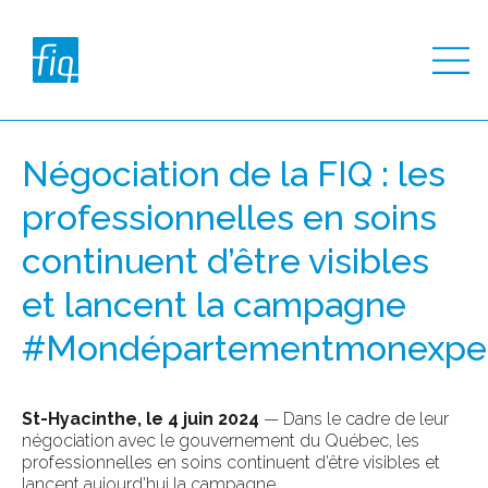
Négociation de la FIQ : les
professionnelles en soins
continuent d’être visibles
et lancent la campagne
#Mondépartementmonexper
St-Hyacinthe, le 4 juin 2024
— Dans le cadre de leur
négociation avec le gouvernement du Québec, les
professionnelles en soins continuent d’être visibles et
lancent aujourd’hui la campagne