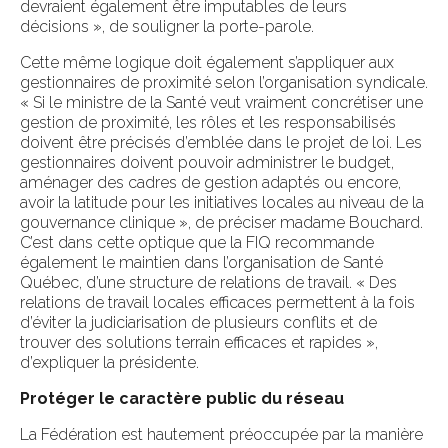
devraient également être imputables de leurs
décisions », de souligner la porte-parole.
Cette même logique doit également s’appliquer aux
gestionnaires de proximité selon l’organisation syndicale.
« Si le ministre de la Santé veut vraiment concrétiser une
gestion de proximité, les rôles et les responsabilisés
doivent être précisés d’emblée dans le projet de loi. Les
gestionnaires doivent pouvoir administrer le budget,
aménager des cadres de gestion adaptés ou encore,
avoir la latitude pour les initiatives locales au niveau de la
gouvernance clinique », de préciser madame Bouchard.
C’est dans cette optique que la FIQ recommande
également le maintien dans l’organisation de Santé
Québec, d’une structure de relations de travail. « Des
relations de travail locales efficaces permettent à la fois
d’éviter la judiciarisation de plusieurs conflits et de
trouver des solutions terrain efficaces et rapides »,
d’expliquer la présidente.
Protéger le caractère public du réseau
La Fédération est hautement préoccupée par la manière