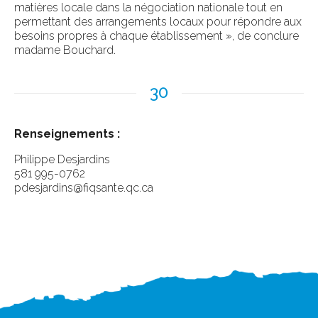
matières locale dans la négociation nationale tout en
permettant des arrangements locaux pour répondre aux
besoins propres à chaque établissement », de conclure
madame Bouchard.
30
Renseignements :
Philippe Desjardins
581 995-0762
pdesjardins@fiqsante.qc.ca