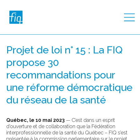
Projet de loi n° 15 : La FIQ
propose 30
recommandations pour
une réforme démocratique
du réseau de la santé
Québec, le 10 mai 2023
— C’est dans un esprit
d’ouverture et de collaboration que la Fédération
interprofessionnelle de la santé du Québec – FIQ s’est
présentée à la commission parlementaire sur le projet