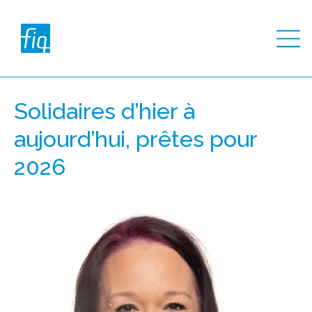
Solidaires d’hier à
aujourd’hui, prêtes pour
2026