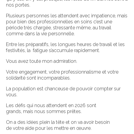
nos portes.
Plusieurs personnes les attendent avec impatience, mais
pour bien des professionnelles en soins c’est une
période très chargée, stressante même, au travail
comme dans la vie personnelle.
Entre les préparatifs, les longues heures de travail et les
festivités, la fatigue s’accumule rapidement.
Vous avez toute mon admiration.
Votre engagement, votre professionnalisme et votre
solidarité sont incomparables.
La population est chanceuse de pouvoir compter sur
vous.
Les défis qui nous attendent en 2026 sont
grands, mais nous sommes prêtes.
On a des idées plein la tête et on va avoir besoin
de votre aide pour les mettre en œuvre.